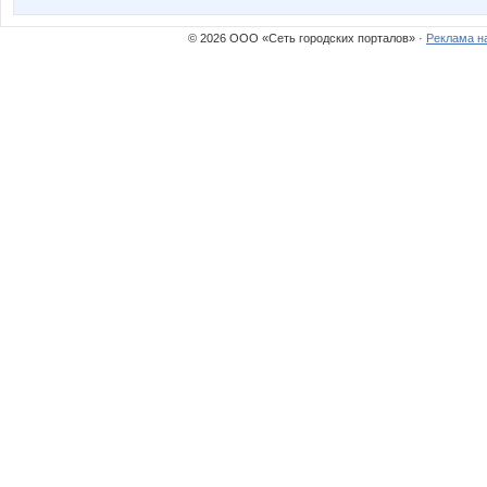
© 2026 ООО «Сеть городских порталов» ·
Реклама н